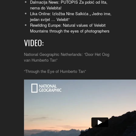
Dalmacija News: PUTOPIS Za pobić od lita,
nema do Velebita!
Lika Online: Izložba Nine Salkića „ Jedno ime,
jedan svijet … Velebit“
Rewilding Europe: Natural values of Velebit
Mountains through the eyes of photographers
VIDEO:
National Geographic Netherlands: “Door Het Oog
van Humberto Tan”
“Through the Eye of Humberto Tan”