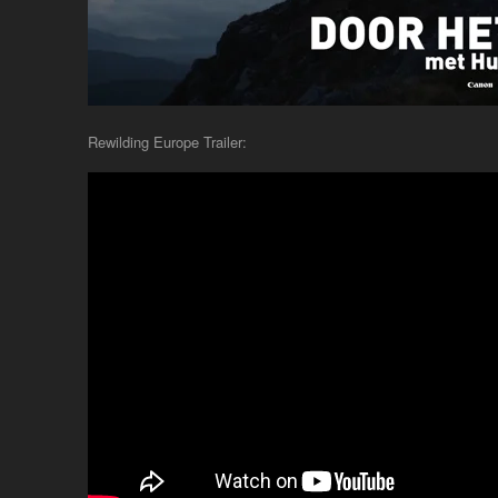
Rewilding Europe Trailer: